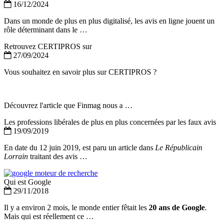
16/12/2024
Dans un monde de plus en plus digitalisé, les avis en ligne jouent un
rôle déterminant dans le …
Retrouvez CERTIPROS sur
27/09/2024
Vous souhaitez en savoir plus sur CERTIPROS ?
Découvrez l'article que Finmag nous a …
Les professions libérales de plus en plus concernées par les faux avis
19/09/2019
En date du 12 juin 2019, est paru un article dans
Le Républicain
Lorrain
traitant des avis …
Qui est Google
29/11/2018
Il y a environ 2 mois, le monde entier fêtait les
20 ans de Google
.
Mais qui est réellement ce …