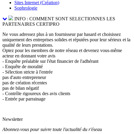
Sites Internet (Création)
Sophrologie
INFO : COMMENT SONT SELECTIONNES LES
PARTENAIRES CERTIPRO
Ne vous adressez plus à un fournisseur par hasard et choisissez
uniquement des entreprises solides et réputées pour leur sérieux et la
qualité de leurs prestations.
Optez pour les membres de notre réseau et devenez vous-même
acteur en donnant votre avis
- Enquête préalable sur l'état financier de l'adhérant
- Enquête de moralité
- Sélection stricte à l'entrée
pas d'auto entrepreneur
pas de création récentes
pas de bilan négatif
- Contrôle rigoureux des avis clients
- Entrée par parrainage
Newsletter
Abonnez-vous pour suivre toute l'actualité du r'éseau