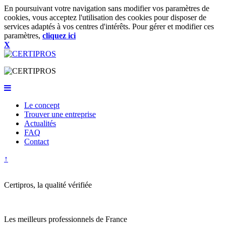
En poursuivant votre navigation sans modifier vos paramètres de
cookies, vous acceptez l'utilisation des cookies pour disposer de
services adaptés à vos centres d'intérêts. Pour gérer et modifier ces
paramètres,
cliquez ici
X
Le concept
Trouver une entreprise
Actualités
FAQ
Contact
↑
Certipros
, la qualité vérifiée
Les meilleurs professionnels de France