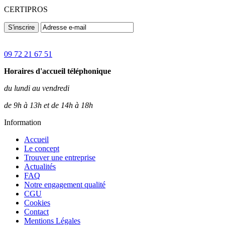
CERTIPROS
S'inscrire
09 72 21 67 51
Horaires d'accueil téléphonique
du lundi au vendredi
de 9h à 13h et de 14h à 18h
Information
Accueil
Le concept
Trouver une entreprise
Actualités
FAQ
Notre engagement qualité
CGU
Cookies
Contact
Mentions Légales