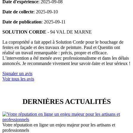
Date d'expérience
: 2025-09-08
Date de collecte
: 2025-09-10
Date de publication
: 2025-09-11
SOLUTION CORDE
- 94 VAL DE MARNE
La copropriété a fait appel à Solution Corde pour le bouchage de
fentes en façade et des travaux de peinture. Paul et Quentin ont
réalisé un travail remarquable : précis, propre et efficace.
L’intervention a été menée avec professionnalisme et dans les délais
annoncés. Je recommande vivement leur savoir-faire et leur sérieux !
Signaler un avis
Voir tous les avis
DERNIÈRES
ACTUALITÉS
Votre réputation en ligne un enjeu majeur pour les artisans et
professionnels