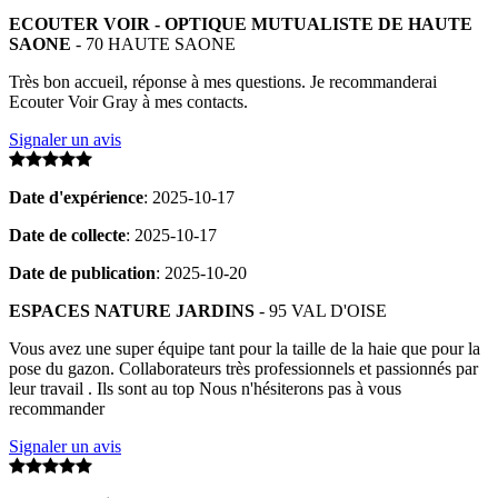
ECOUTER VOIR - OPTIQUE MUTUALISTE DE HAUTE
SAONE
- 70 HAUTE SAONE
Très bon accueil, réponse à mes questions. Je recommanderai
Ecouter Voir Gray à mes contacts.
Signaler un avis
Date d'expérience
: 2025-10-17
Date de collecte
: 2025-10-17
Date de publication
: 2025-10-20
ESPACES NATURE JARDINS
- 95 VAL D'OISE
Vous avez une super équipe tant pour la taille de la haie que pour la
pose du gazon. Collaborateurs très professionnels et passionnés par
leur travail . Ils sont au top Nous n'hésiterons pas à vous
recommander
Signaler un avis