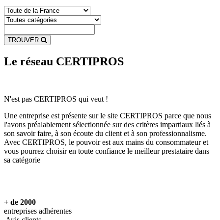
TROUVER
Le réseau
CERTIPROS
N'est pas CERTIPROS qui veut !
Une entreprise est présente sur le site CERTIPROS parce que nous
l'avons préalablement sélectionnée sur des critères impartiaux liés à
son savoir faire, à son écoute du client et à son professionnalisme.
Avec CERTIPROS, le pouvoir est aux mains du consommateur et
vous pourrez choisir en toute confiance le meilleur prestataire dans
sa catégorie
+ de 2000
entreprises adhérentes
Avis clients